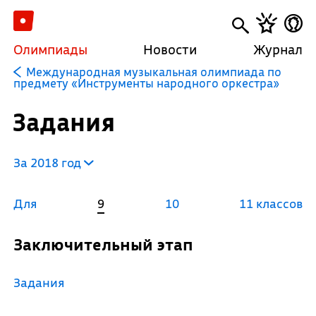
Олимпиады
Новости
Журнал
Международная музыкальная олимпиада по
предмету «Инструменты народного оркестра»
Задания
За 2018 год
Для
9
10
11 классов
Заключительный этап
Задания