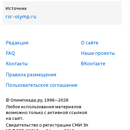
Источник
rsr-olymp.ru
Редакция
О сайте
FAQ
Наши проекты
Контакты
ВКонтакте
Правила размещения
Пользовательское соглашение
© Олимпиада.ру, 1996—2026
Любое использование материалов
возможно только с активной ссылкой
на сайт.
Свидетельство о регистрации СМИ Эл