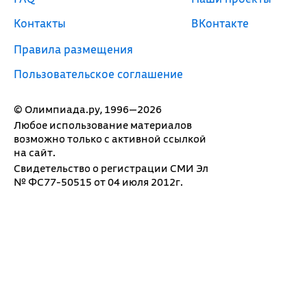
Контакты
ВКонтакте
Правила размещения
Пользовательское соглашение
© Олимпиада.ру, 1996—2026
Любое использование материалов
возможно только с активной ссылкой
на сайт.
Свидетельство о регистрации СМИ Эл
№ ФС77-50515 от 04 июля 2012г.