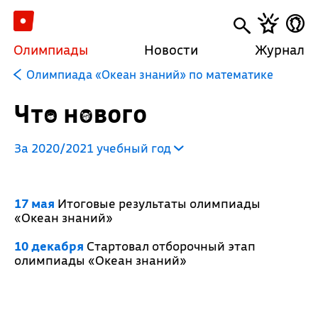
Олимпиады
Новости
Журнал
Олимпиада «Океан знаний» по математике
Что нового
За 2020/2021 учебный год
17 мая
Итоговые результаты олимпиады
«Океан знаний»
10 декабря
Стартовал отборочный этап
олимпиады «Океан знаний»