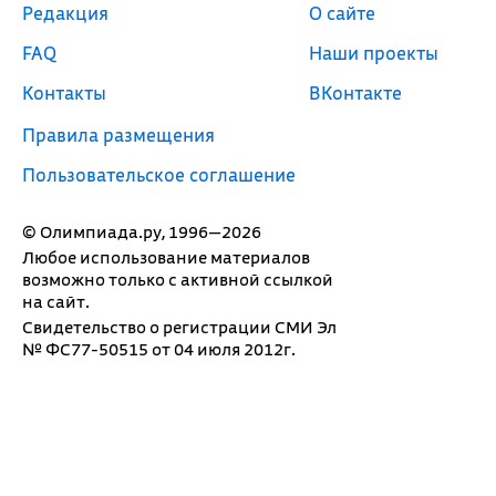
Редакция
О сайте
FAQ
Наши проекты
Контакты
ВКонтакте
Правила размещения
Пользовательское соглашение
© Олимпиада.ру, 1996—2026
Любое использование материалов
возможно только с активной ссылкой
на сайт.
Свидетельство о регистрации СМИ Эл
№ ФС77-50515 от 04 июля 2012г.