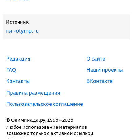
Источник
rsr-olymp.ru
Редакция
О сайте
FAQ
Наши проекты
Контакты
ВКонтакте
Правила размещения
Пользовательское соглашение
© Олимпиада.ру, 1996—2026
Любое использование материалов
возможно только с активной ссылкой