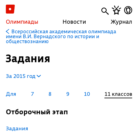
Олимпиады
Новости
Журнал
Всероссийская академическая олимпиада
имени В.И. Вернадского по истории и
обществознанию
Задания
За 2015 год
Для
7
8
9
10
11 классов
Отборочный этап
Задания