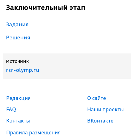
Заключительный этап
Задания
Решения
Источник
rsr-olymp.ru
Редакция
О сайте
FAQ
Наши проекты
Контакты
ВКонтакте
Правила размещения