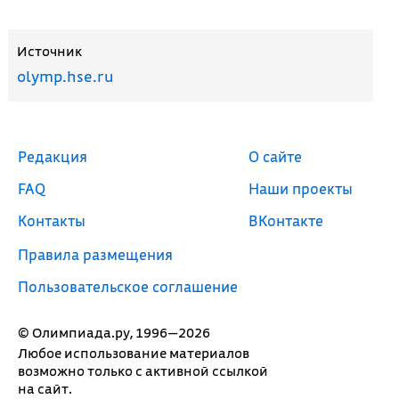
Источник
olymp.hse.ru
Редакция
О сайте
FAQ
Наши проекты
Контакты
ВКонтакте
Правила размещения
Пользовательское соглашение
© Олимпиада.ру, 1996—2026
Любое использование материалов
возможно только с активной ссылкой
на сайт.