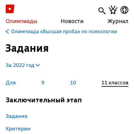
Олимпиады
Новости
Журнал
Олимпиада «Высшая проба» по психологии
Задания
За 2022 год
Для
9
10
11 классов
Заключительный этап
Задания
Критерии