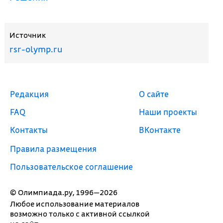
Источник
rsr-olymp.ru
Редакция
О сайте
FAQ
Наши проекты
Контакты
ВКонтакте
Правила размещения
Пользовательское соглашение
© Олимпиада.ру, 1996—2026
Любое использование материалов
возможно только с активной ссылкой