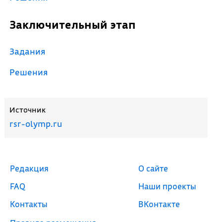
Заключительный этап
Задания
Решения
Источник
rsr-olymp.ru
Редакция
О сайте
FAQ
Наши проекты
Контакты
ВКонтакте