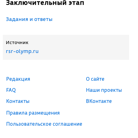
Заключительный этап
Задания и ответы
Источник
rsr-olymp.ru
Редакция
О сайте
FAQ
Наши проекты
Контакты
ВКонтакте
Правила размещения
Пользовательское соглашение