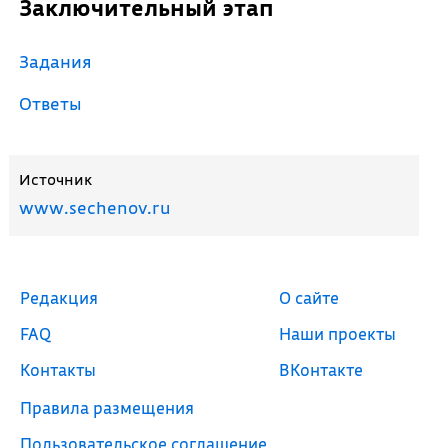
Заключительный этап
Задания
Ответы
Источник
www.sechenov.ru
Редакция
О сайте
FAQ
Наши проекты
Контакты
ВКонтакте
Правила размещения
Пользовательское соглашение