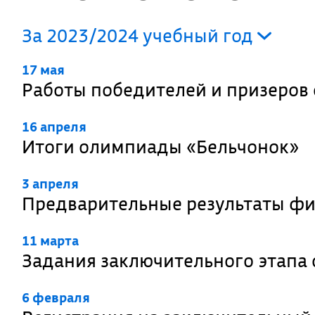
За 2023/2024 учебный год
17 мая
Работы победителей и призеров
16 апреля
Итоги олимпиады «Бельчонок»
3 апреля
Предварительные результаты ф
11 марта
Задания заключительного этапа
6 февраля