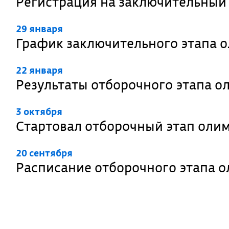
Регистрация на заключительный
29 января
График заключительного этапа 
22 января
Результаты отборочного этапа 
3 октября
Стартовал отборочный этап оли
20 сентября
Расписание отборочного этапа 