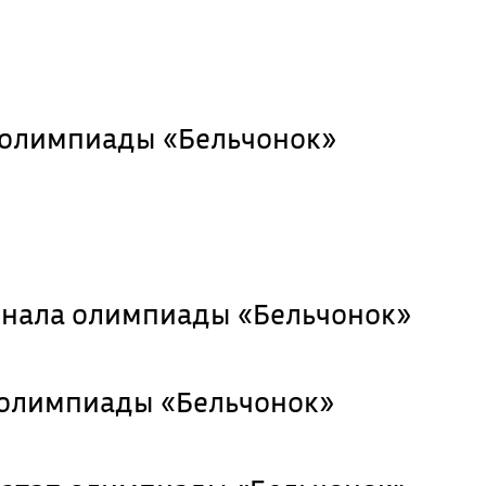
 олимпиады «Бельчонок»
инала олимпиады «Бельчонок»
 олимпиады «Бельчонок»