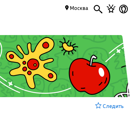
Москва
Следить