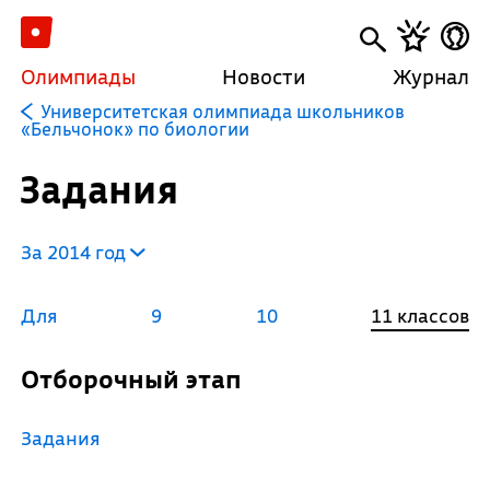
Олимпиады
Новости
Журнал
Университетская олимпиада школьников
«Бельчонок» по биологии
Задания
За 2014 год
Для
9
10
11 классов
Отборочный этап
Задания