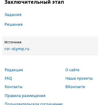
Заключительный этап
Задания
Решения
Источник
rsr-olymp.ru
Редакция
О сайте
FAQ
Наши проекты
Контакты
ВКонтакте
Правила размещения
Пользовательское соглашение