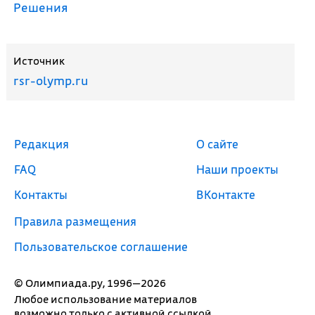
Решения
Источник
rsr-olymp.ru
Редакция
О сайте
FAQ
Наши проекты
Контакты
ВКонтакте
Правила размещения
Пользовательское соглашение
© Олимпиада.ру, 1996—2026
Любое использование материалов
возможно только с активной ссылкой