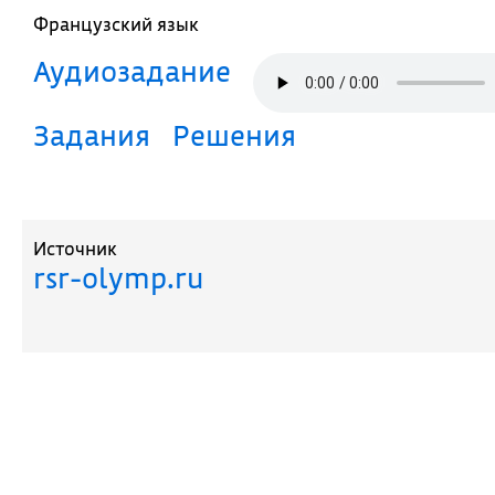
Французский язык
Аудиозадание
Задания
Решения
Источник
rsr-olymp.ru