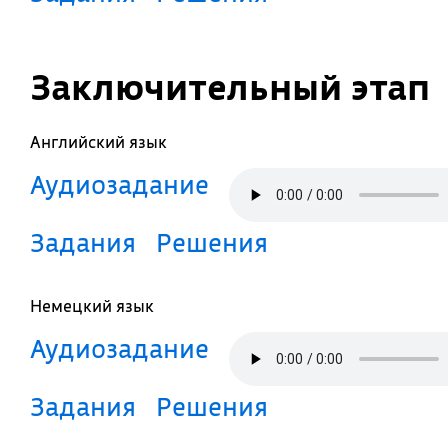
Заключительный этап
Английский язык
Аудиозадание
Задания
Решения
Немецкий язык
Аудиозадание
Задания
Решения