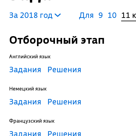
За 2018 год
Для
9
10
11 
Отборочный этап
Английский язык
Задания
Решения
Немецкий язык
Задания
Решения
Французский язык
Задания
Решения