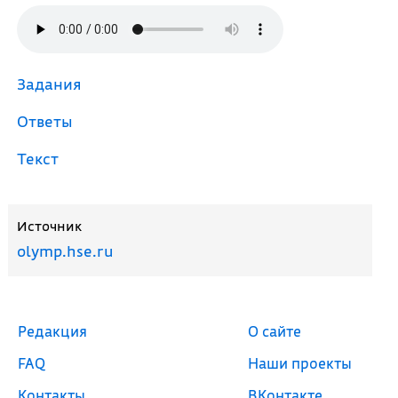
Задания
Ответы
Текст
Источник
olymp.hse.ru
Редакция
О сайте
FAQ
Наши проекты
Контакты
ВКонтакте