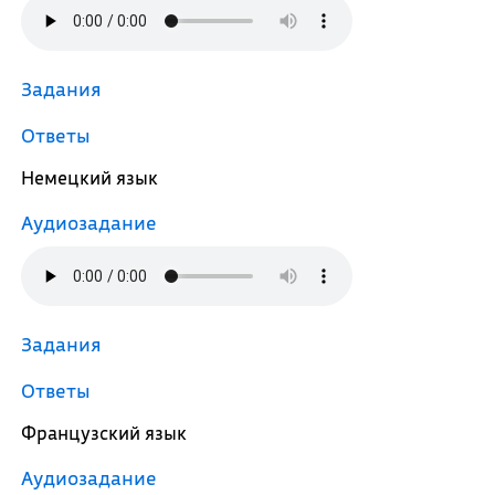
Задания
Ответы
Немецкий язык
Аудиозадание
Задания
Ответы
Французский язык
Аудиозадание