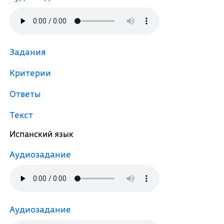
Задания
Критерии
Ответы
Текст
Испанский язык
Аудиозадание
Аудиозадание