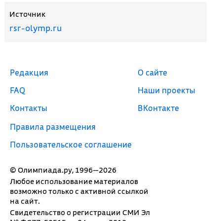
Источник
rsr-olymp.ru
Редакция
О сайте
FAQ
Наши проекты
Контакты
ВКонтакте
Правила размещения
Пользовательское соглашение
© Олимпиада.ру, 1996—2026
Любое использование материалов
возможно только с активной ссылкой
на сайт.
Свидетельство о регистрации СМИ Эл