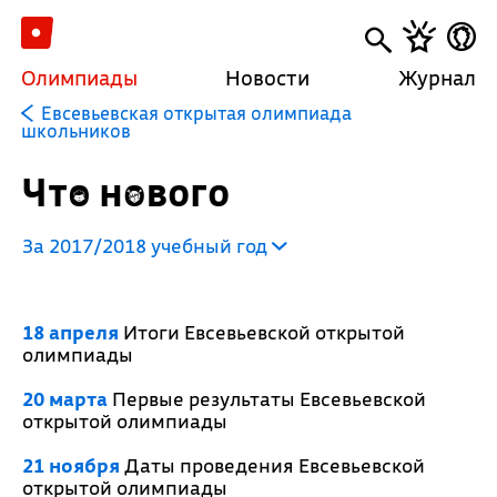
Олимпиады
Новости
Журнал
Евсевьевская открытая олимпиада
школьников
Что нового
За 2017/2018 учебный год
18 апреля
Итоги Евсевьевской открытой
олимпиады
20 марта
Первые результаты Евсевьевской
открытой олимпиады
21 ноября
Даты проведения Евсевьевской
открытой олимпиады