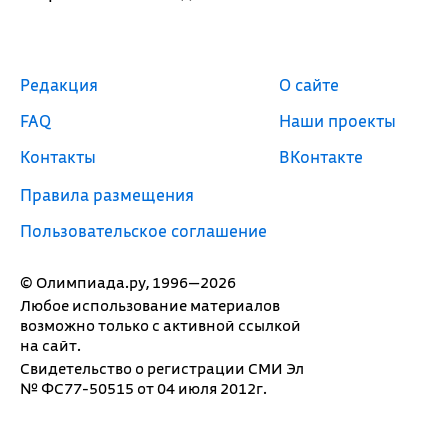
Редакция
О сайте
FAQ
Наши проекты
Контакты
ВКонтакте
Правила размещения
Пользовательское соглашение
© Олимпиада.ру, 1996—2026
Любое использование материалов
возможно только с активной ссылкой
на сайт.
Свидетельство о регистрации СМИ Эл
№ ФС77-50515 от 04 июля 2012г.