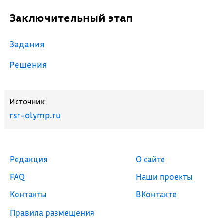
Заключительный этап
Задания
Решения
Источник
rsr-olymp.ru
Редакция
О сайте
FAQ
Наши проекты
Контакты
ВКонтакте
Правила размещения