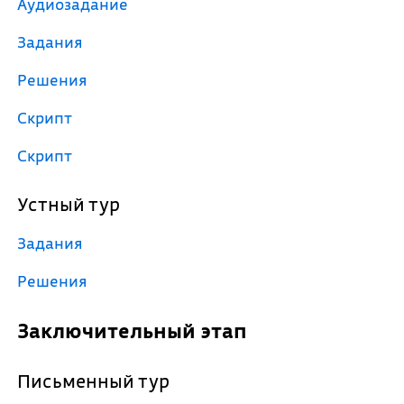
Аудиозадание
Задания
Решения
Скрипт
Скрипт
Устный тур
Задания
Решения
Заключительный этап
Письменный тур