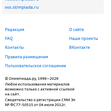
vos.olimpiada.ru
Редакция
О сайте
FAQ
Наши проекты
Контакты
ВКонтакте
Правила размещения
Пользовательское соглашение
© Олимпиада.ру, 1996—2026
Любое использование материалов
возможно только с активной ссылкой
на сайт.
Свидетельство о регистрации СМИ Эл
№ ФС77-50515 от 04 июля 2012г.