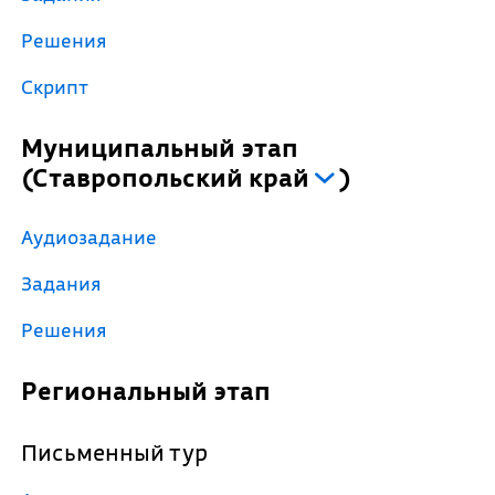
Решения
Скрипт
Муниципальный этап
(
Ставропольский край
)
Аудиозадание
Задания
Решения
Региональный этап
Письменный тур