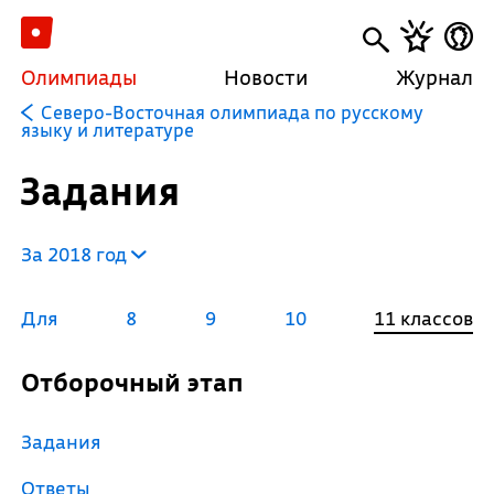
Олимпиады
Новости
Журнал
Северо-Восточная олимпиада по русскому
языку и литературе
Задания
За 2018 год
Для
8
9
10
11 классов
Отборочный этап
Задания
Ответы