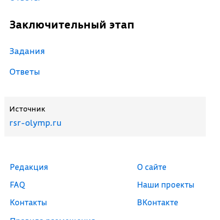
Заключительный этап
Задания
Ответы
Источник
rsr-olymp.ru
Редакция
О сайте
FAQ
Наши проекты
Контакты
ВКонтакте