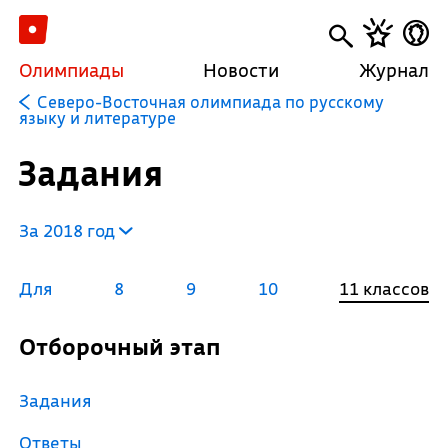
Олимпиады
Новости
Журнал
Северо-Восточная олимпиада по русскому
языку и литературе
Задания
За 2018 год
Для
8
9
10
11 классов
Отборочный этап
Задания
Ответы