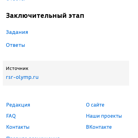
Заключительный этап
Задания
Ответы
Источник
rsr-olymp.ru
Редакция
О сайте
FAQ
Наши проекты
Контакты
ВКонтакте