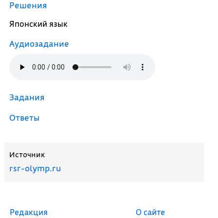
Решения
Японский язык
Аудиозадание
Задания
Ответы
Источник
rsr-olymp.ru
Редакция
О сайте