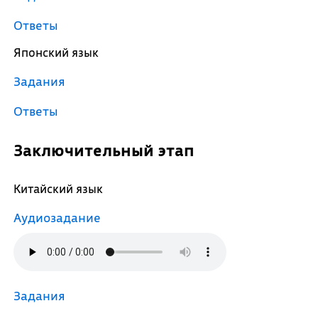
Ответы
Японский язык
Задания
Ответы
Заключительный этап
Китайский язык
Аудиозадание
Задания