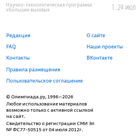
Научно-технологическая программа
1...24 июл
«Большие вызовы»
Редакция
О сайте
FAQ
Наши проекты
Контакты
ВКонтакте
Правила размещения
Пользовательское соглашение
© Олимпиада.ру, 1996—2026
Любое использование материалов
возможно только с активной ссылкой
на сайт.
Свидетельство о регистрации СМИ Эл
№ ФС77-50515 от 04 июля 2012г.