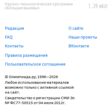
Научно-технологическая программа
1...24 июл
«Большие вызовы»
Редакция
О сайте
FAQ
Наши проекты
Контакты
ВКонтакте
Правила размещения
Пользовательское соглашение
© Олимпиада.ру, 1996—2026
Любое использование материалов
возможно только с активной ссылкой
на сайт.
Свидетельство о регистрации СМИ Эл
№ ФС77-50515 от 04 июля 2012г.