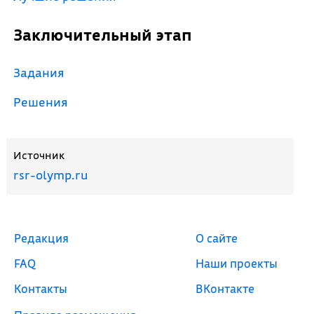
Заключительный этап
Задания
Решения
Источник
rsr-olymp.ru
Редакция
О сайте
FAQ
Наши проекты
Контакты
ВКонтакте