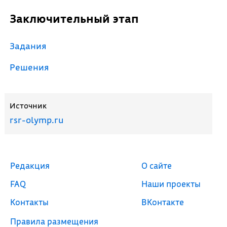
Заключительный этап
Задания
Решения
Источник
rsr-olymp.ru
Редакция
О сайте
FAQ
Наши проекты
Контакты
ВКонтакте
Правила размещения