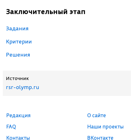
Заключительный этап
Задания
Критерии
Решения
Источник
rsr-olymp.ru
Редакция
О сайте
FAQ
Наши проекты
Контакты
ВКонтакте