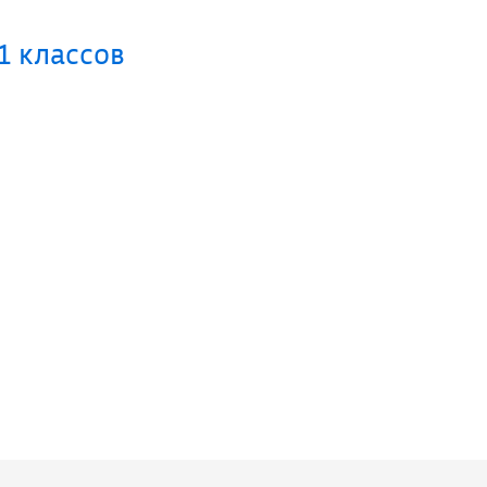
1 классов