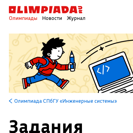
Олимпиады
Новости
Журнал
Олимпиада СПбГУ «Инженерные системы»
Задания