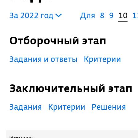
За 2022 год
Для
8
9
10
1
Отборочный этап
Задания и ответы
Критерии
Заключительный этап
Задания
Критерии
Решения