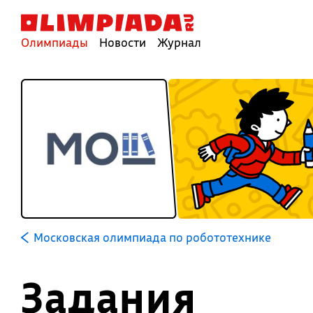
Олимпиады
Новости
Журнал
Московская олимпиада по робототехнике
Задания