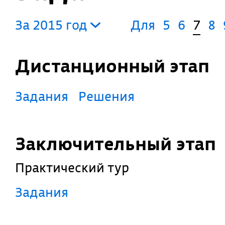
За 2015 год
Для
5
6
7
8
Дистанционный этап
Задания
Решения
Заключительный этап
Практический тур
Задания