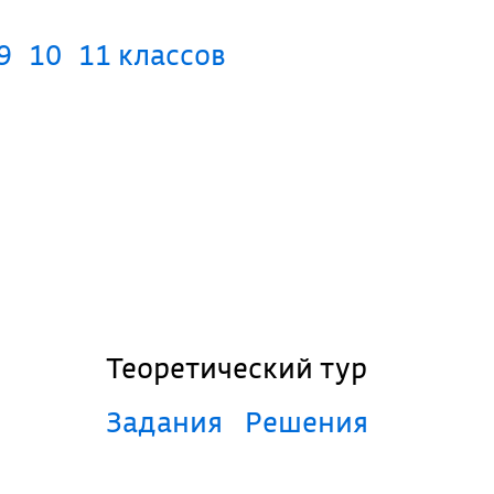
9
10
11 классов
Теоретический тур
Задания
Решения