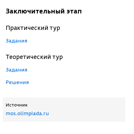
Заключительный этап
Практический тур
Задания
Теоретический тур
Задания
Решения
Источник
mos.olimpiada.ru