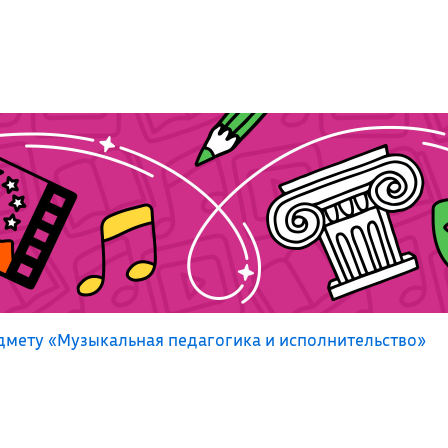
мету «Музыкальная педагогика и исполнительство»