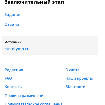
Заключительный этап
Задания
Ответы
Источник
rsr-olymp.ru
Редакция
О сайте
FAQ
Наши проекты
Контакты
ВКонтакте
Правила размещения
Пользовательское соглашение