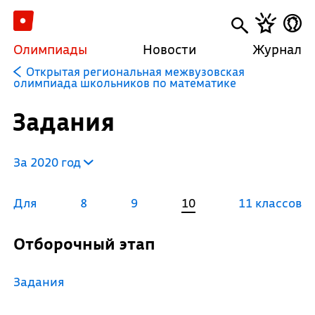
Олимпиады
Новости
Журнал
Открытая региональная межвузовская
олимпиада школьников по математике
Задания
За 2020 год
Для
8
9
10
11 классов
Отборочный этап
Задания