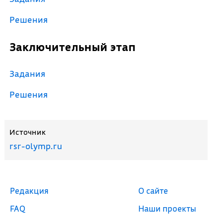
Решения
Заключительный этап
Задания
Решения
Источник
rsr-olymp.ru
Редакция
О сайте
FAQ
Наши проекты