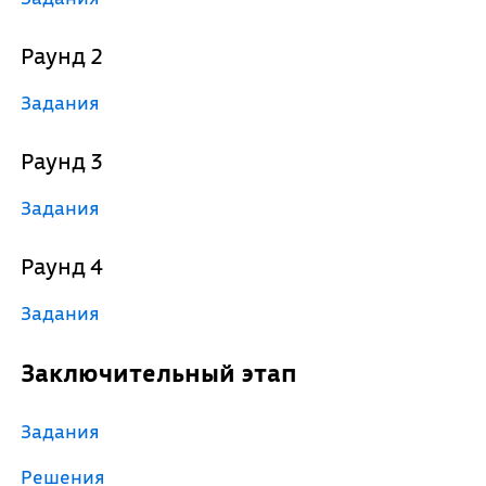
Раунд 2
Задания
Раунд 3
Задания
Раунд 4
Задания
Заключительный этап
Задания
Решения