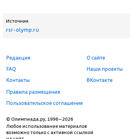
Источник
rsr-olymp.ru
Редакция
О сайте
FAQ
Наши проекты
Контакты
ВКонтакте
Правила размещения
Пользовательское соглашение
© Олимпиада.ру, 1996—2026
Любое использование материалов
возможно только с активной ссылкой
на сайт.