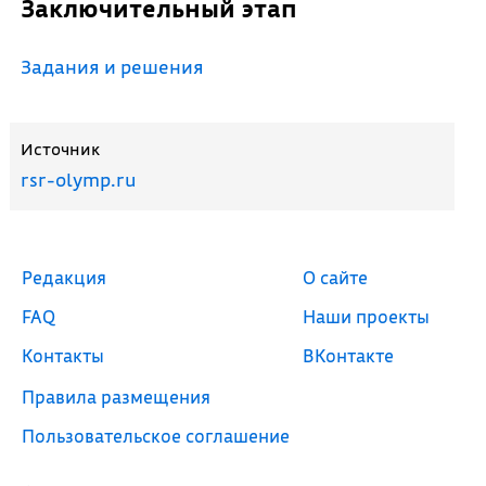
Заключительный этап
Задания и решения
Источник
rsr-olymp.ru
Редакция
О сайте
FAQ
Наши проекты
Контакты
ВКонтакте
Правила размещения
Пользовательское соглашение