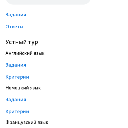
Задания
Ответы
Устный тур
Английский язык
Задания
Критерии
Немецкий язык
Задания
Критерии
Французский язык