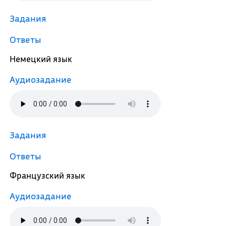
Задания
Ответы
Немецкий язык
Аудиозадание
Задания
Ответы
Французский язык
Аудиозадание