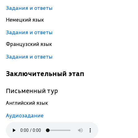
Задания и ответы
Немецкий язык
Задания и ответы
Французский язык
Задания и ответы
Заключительный этап
Письменный тур
Английский язык
Аудиозадание