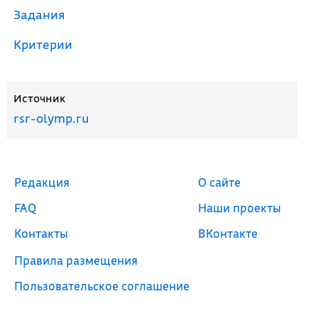
Задания
Критерии
Источник
rsr-olymp.ru
Редакция
О сайте
FAQ
Наши проекты
Контакты
ВКонтакте
Правила размещения
Пользовательское соглашение