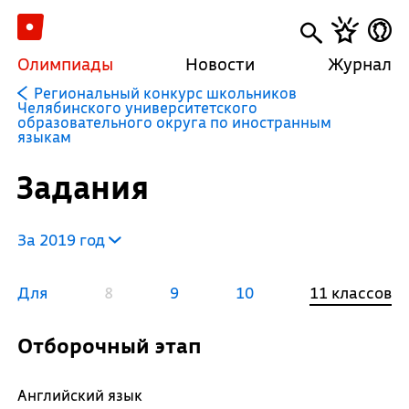
Олимпиады
Новости
Журнал
Региональный конкурс школьников
Челябинского университетского
образовательного округа по иностранным
языкам
Задания
За 2019 год
Для
8
9
10
11 классов
Отборочный этап
Английский язык