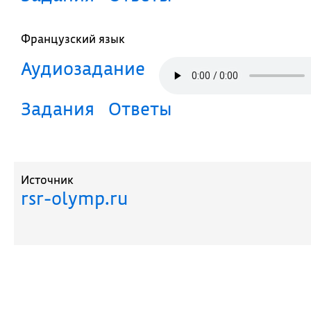
Французский язык
Аудиозадание
Задания
Ответы
Источник
rsr-olymp.ru