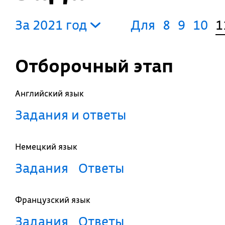
За 2021 год
Для
8
9
10
1
Отборочный этап
Английский язык
Задания и ответы
Немецкий язык
Задания
Ответы
Французский язык
Задания
Ответы