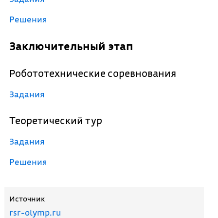
Решения
Заключительный этап
Робототехнические соревнования
Задания
Теоретический тур
Задания
Решения
Источник
rsr-olymp.ru