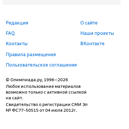
Редакция
О сайте
FAQ
Наши проекты
Контакты
ВКонтакте
Правила размещения
Пользовательское соглашение
© Олимпиада.ру, 1996—2026
Любое использование материалов
возможно только с активной ссылкой
на сайт.
Свидетельство о регистрации СМИ Эл
№ ФС77-50515 от 04 июля 2012г.