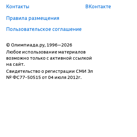
Контакты
ВКонтакте
Правила размещения
Пользовательское соглашение
© Олимпиада.ру, 1996—2026
Любое использование материалов
возможно только с активной ссылкой
на сайт.
Свидетельство о регистрации СМИ Эл
№ ФС77-50515 от 04 июля 2012г.