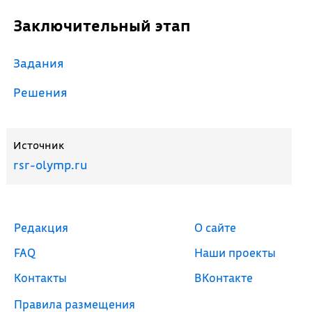
Заключительный этап
Задания
Решения
Источник
rsr-olymp.ru
Редакция
О сайте
FAQ
Наши проекты
Контакты
ВКонтакте
Правила размещения