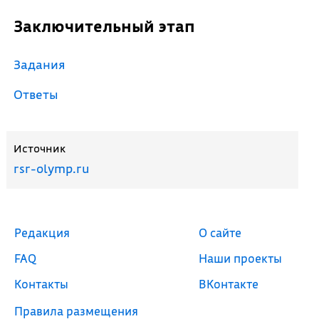
Заключительный этап
Задания
Ответы
Источник
rsr-olymp.ru
Редакция
О сайте
FAQ
Наши проекты
Контакты
ВКонтакте
Правила размещения