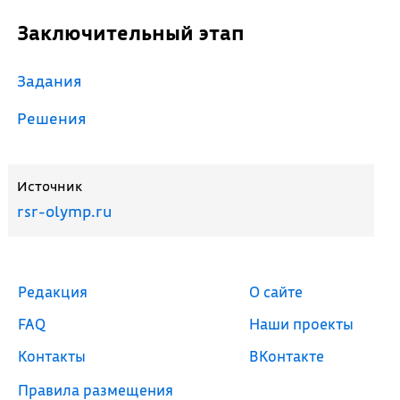
Заключительный этап
Задания
Решения
Источник
rsr-olymp.ru
Редакция
О сайте
FAQ
Наши проекты
Контакты
ВКонтакте
Правила размещения