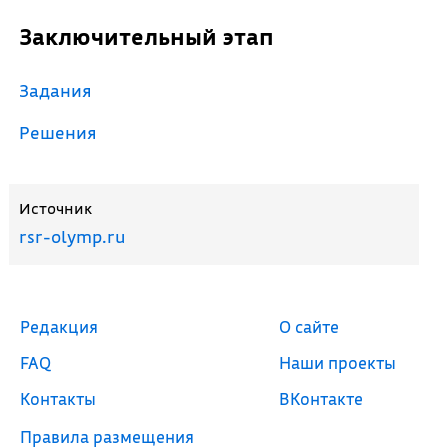
Заключительный этап
Задания
Решения
Источник
rsr-olymp.ru
Редакция
О сайте
FAQ
Наши проекты
Контакты
ВКонтакте
Правила размещения