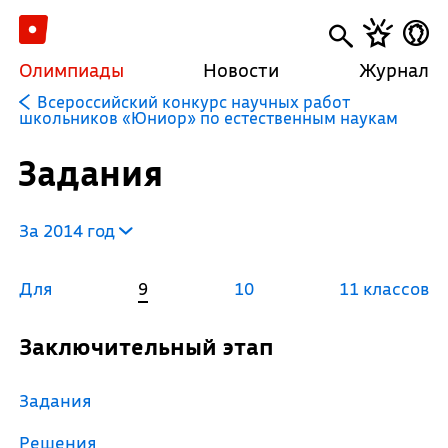
Олимпиады
Новости
Журнал
Всероссийский конкурс научных работ
школьников «Юниор» по естественным наукам
Задания
За 2014 год
Для
9
10
11 классов
Заключительный этап
Задания
Решения