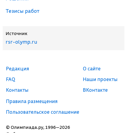
Тезисы работ
Источник
rsr-olymp.ru
Редакция
О сайте
FAQ
Наши проекты
Контакты
ВКонтакте
Правила размещения
Пользовательское соглашение
© Олимпиада.ру, 1996—2026