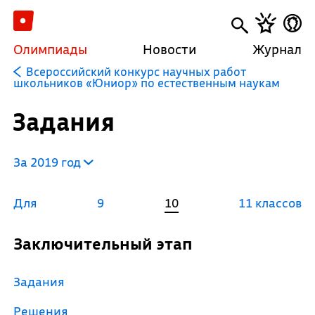
Олимпиады
Новости
Журнал
Всероссийский конкурс научных работ
школьников «Юниор» по естественным наукам
Задания
За 2019 год
Для
9
10
11 классов
Заключительный этап
Задания
Решения