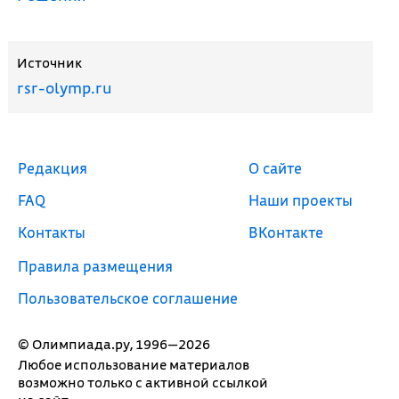
Источник
rsr-olymp.ru
Редакция
О сайте
FAQ
Наши проекты
Контакты
ВКонтакте
Правила размещения
Пользовательское соглашение
© Олимпиада.ру, 1996—2026
Любое использование материалов
возможно только с активной ссылкой