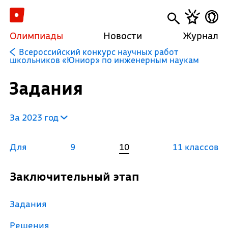
Олимпиады
Новости
Журнал
Всероссийский конкурс научных работ
школьников «Юниор» по инженерным наукам
Задания
За 2023 год
Для
9
10
11 классов
Заключительный этап
Задания
Решения