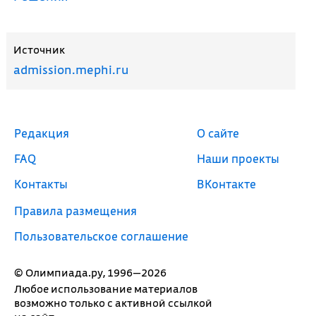
Источник
admission.mephi.ru
Редакция
О сайте
FAQ
Наши проекты
Контакты
ВКонтакте
Правила размещения
Пользовательское соглашение
© Олимпиада.ру, 1996—2026
Любое использование материалов
возможно только с активной ссылкой