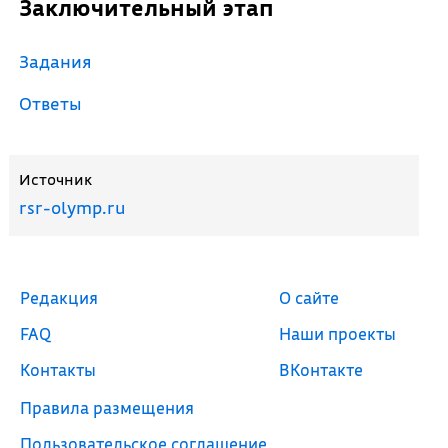
Заключительный этап
Задания
Ответы
Источник
rsr-olymp.ru
Редакция
О сайте
FAQ
Наши проекты
Контакты
ВКонтакте
Правила размещения
Пользовательское соглашение