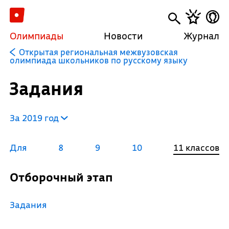
Олимпиады
Новости
Журнал
Открытая региональная межвузовская
олимпиада школьников по русскому языку
Задания
За 2019 год
Для
8
9
10
11 классов
Отборочный этап
Задания