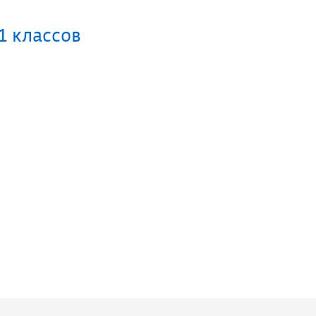
1 классов