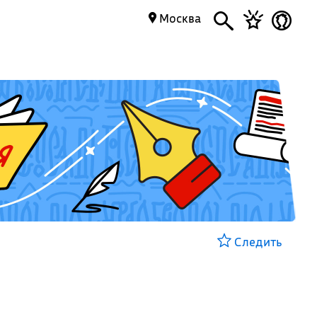
Москва
Следить