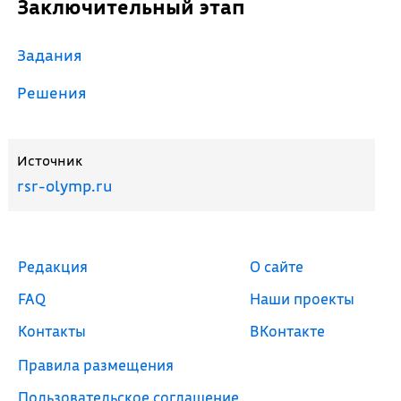
Заключительный этап
Задания
Решения
Источник
rsr-olymp.ru
Редакция
О сайте
FAQ
Наши проекты
Контакты
ВКонтакте
Правила размещения
Пользовательское соглашение