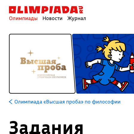
Олимпиады
Новости
Журнал
Олимпиада «Высшая проба» по философии
Задания