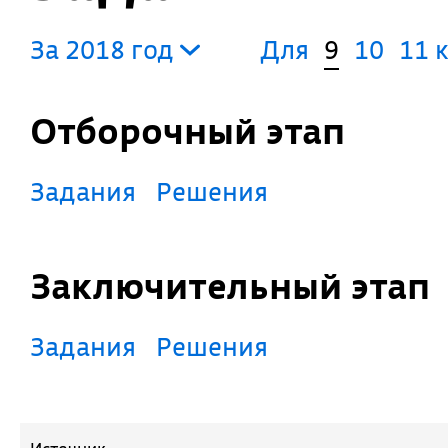
За 2018 год
Для
9
10
11 
Отборочный этап
Задания
Решения
Заключительный этап
Задания
Решения